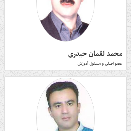
محمد لقمان حیدری
عضو اصلی و مسئول آموزش