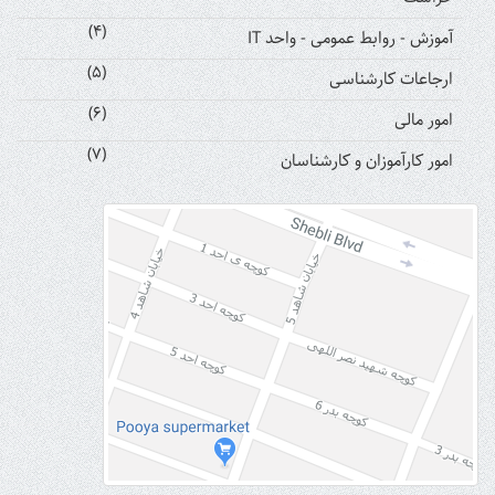
(4)
آموزش - روابط عمومی - واحد IT
(5)
ارجاعات کارشناسی
(6)
امور مالی
(7)
امور کارآموزان و کارشناسان