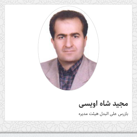
مجید شاه اویسی
بازرس علی البدل هیئت مدیره