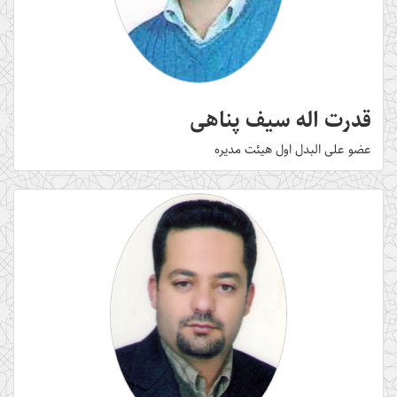
قدرت اله سیف پناهی
عضو علی البدل اول هیئت مدیره