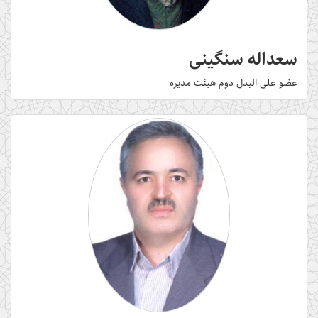
سعداله سنگینی
عضو علی البدل دوم هیئت مدیره