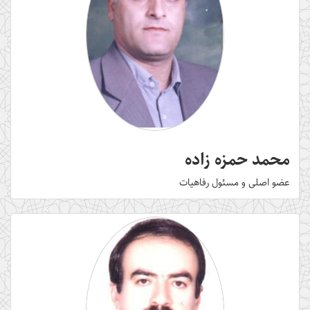
محمد حمزه زاده
عضو اصلی و مسئول رفاهیات