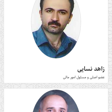
زاهد نسایی
عضو اصلی و مسئول امور مالی