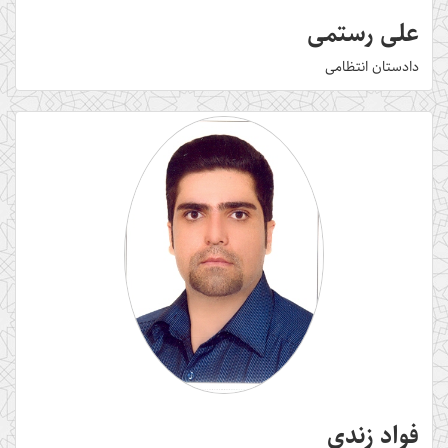
علی رستمی
دادستان انتظامی
فواد زندی