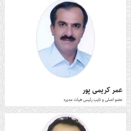
عمر کریمی پور
عضو اصلی و نایب رئیس هیات مدیره