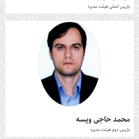
بازرس اصلی هیئت مدیره
محمد حاجی ویسه
بازرس دوم هیئت مدیره