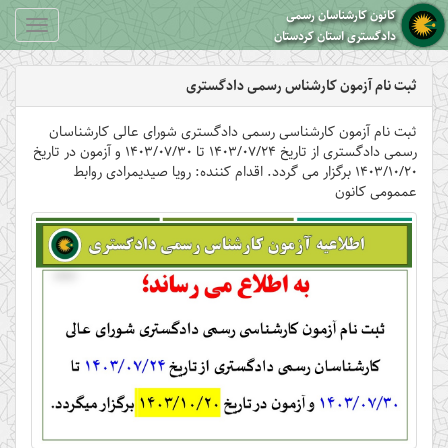
کانون کارشناسان رسمی
Toggle
دادگستری استان کردستان
gation
ثبت نام آزمون کارشناس رسمی دادگستری
ثبت نام آزمون کارشناسی رسمی دادگستری شورای عالی کارشناسان
رسمی دادگستری از تاریخ ۱۴۰۳/۰۷/۲۴ تا ۱۴۰۳/۰۷/۳۰ و آزمون در تاریخ
۱۴۰۳/۱۰/۲۰ برگزار می گردد. اقدام کننده: رویا صیدیمرادی روابط
عممومی کانون